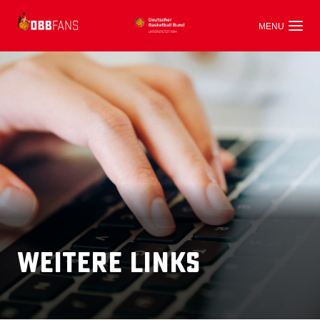
Weitere Links