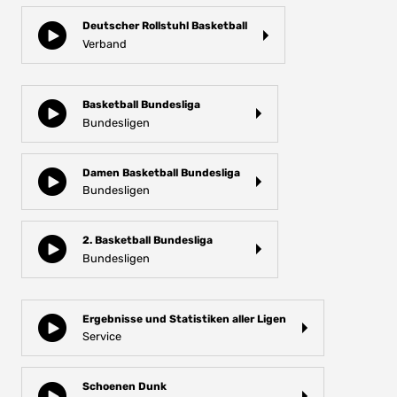
Deutscher Rollstuhl Basketball
Verband
Basketball Bundesliga
Bundesligen
Damen Basketball Bundesliga
Bundesligen
2. Basketball Bundesliga
Bundesligen
Ergebnisse und Statistiken aller Ligen
Service
Schoenen Dunk