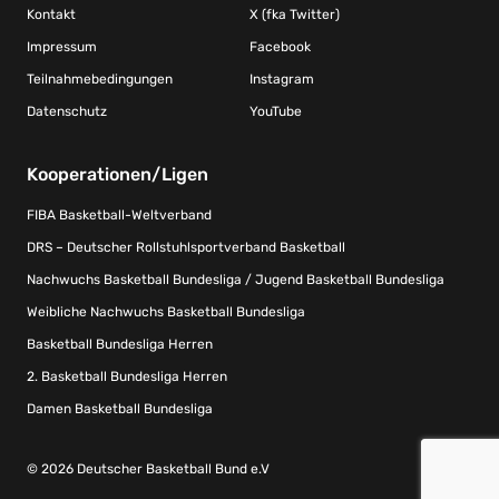
Kontakt
X (fka Twitter)
Impressum
Facebook
Teilnahmebedingungen
Instagram
Datenschutz
YouTube
Kooperationen/Ligen
FIBA Basketball-Weltverband
DRS – Deutscher Rollstuhlsportverband Basketball
Nachwuchs Basketball Bundesliga / Jugend Basketball Bundesliga
Weibliche Nachwuchs Basketball Bundesliga
Basketball Bundesliga Herren
2. Basketball Bundesliga Herren
Damen Basketball Bundesliga
© 2026 Deutscher Basketball Bund e.V