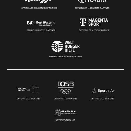
OFFIZIELLER FRÜHSTÜCKSPARTNER
OFFIZIELLER MOBILITÄTS-PARTNER
OFFIZIELLER HOTELPARTNER
OFFIZIELLER MEDIENPARTNER
OFFIZIELLER CHARITY-PARTNER
UNTERSTÜTZT DEN DBB
UNTERSTÜTZT DEN DBB
UNTERSTÜTZT DEN DBB
UNTERSTÜTZEN WIR