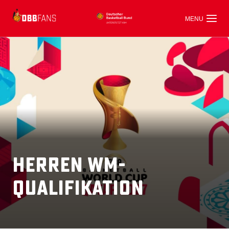
Herren WM-
Qualifikation