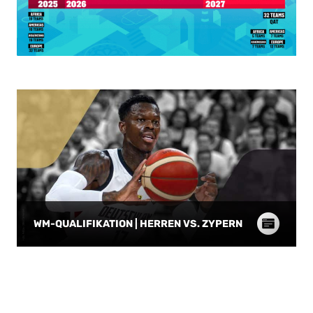
WM-QUALIFIKATION | HERREN VS. ZYPERN