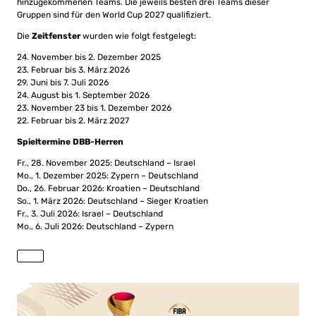
hinzugekommenen Teams. Die jeweils besten drei Teams dieser
Gruppen sind für den World Cup 2027 qualifiziert.
Die
Zeitfenster
wurden wie folgt festgelegt:
24. November bis 2. Dezember 2025
23. Februar bis 3. März 2026
29. Juni bis 7. Juli 2026
24. August bis 1. September 2026
23. November 23 bis 1. Dezember 2026
22. Februar bis 2. März 2027
Spieltermine DBB-Herren
Fr., 28. November 2025: Deutschland – Israel
Mo., 1. Dezember 2025: Zypern – Deutschland
Do., 26. Februar 2026: Kroatien – Deutschland
So., 1. März 2026: Deutschland – Sieger Kroatien
Fr., 3. Juli 2026: Israel – Deutschland
Mo., 6. Juli 2026: Deutschland – Zypern