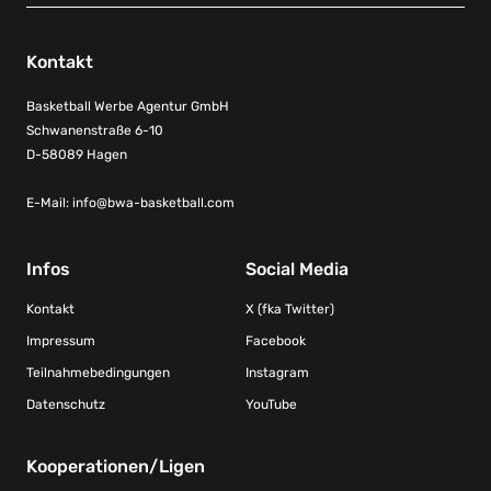
Kontakt
Basketball Werbe Agentur GmbH
Schwanenstraße 6-10
D-58089 Hagen
E-Mail:
info@bwa-basketball.com
Infos
Social Media
Kontakt
X (fka Twitter)
Impressum
Facebook
Teilnahmebedingungen
Instagram
Datenschutz
YouTube
Kooperationen/Ligen