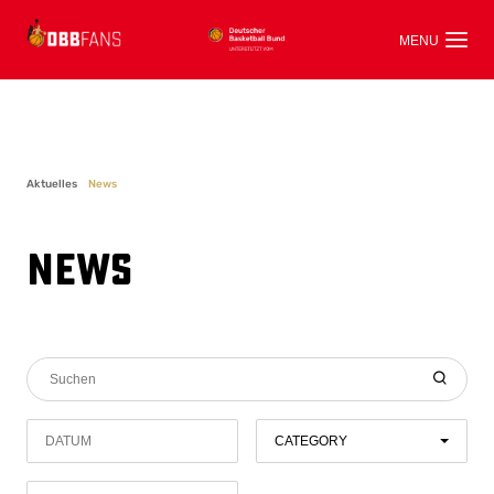
Aktuelles
News
News
CATEGORY