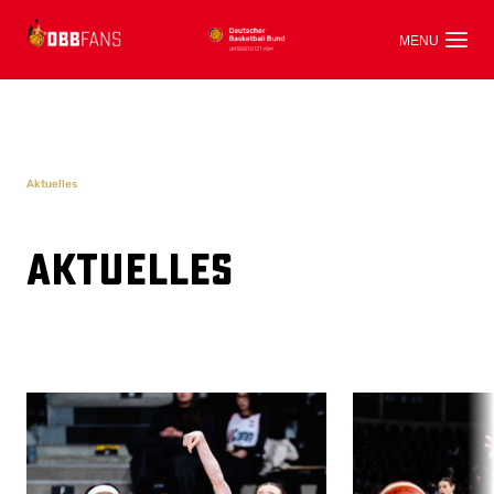
Aktuelles
Aktuelles