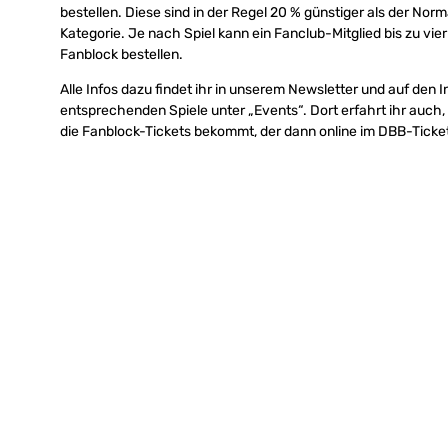
bestellen. Diese sind in der Regel 20 % günstiger als der Nor
Kategorie. Je nach Spiel kann ein Fanclub-Mitglied bis zu vier
Fanblock bestellen.
Alle Infos dazu findet ihr in unserem Newsletter und auf den 
entsprechenden Spiele unter „Events“. Dort erfahrt ihr auch,
die Fanblock-Tickets bekommt, der dann online im DBB-Ticke